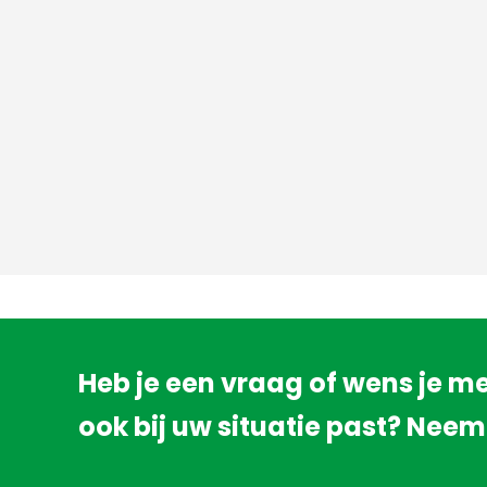
Heb je een vraag of wens je me
ook bij uw situatie past? Neem