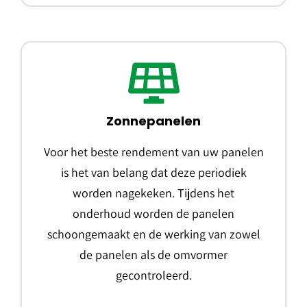
Zonnepanelen
Voor het beste rendement van uw panelen
is het van belang dat deze periodiek
worden nagekeken. Tijdens het
onderhoud worden de panelen
schoongemaakt en de werking van zowel
de panelen als de omvormer
gecontroleerd.