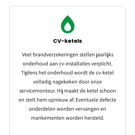
CV-ketels
Veel brandverzekeringen stellen jaarlijks
onderhoud aan cv-installaties verplicht.
Tijdens het onderhoud wordt de cv-ketel
volledig nagekeken door onze
servicemonteur. Hij maakt de ketel schoon
en stelt hem opnieuw af. Eventuele defecte
onderdelen worden vervangen en
mankementen worden hersteld.