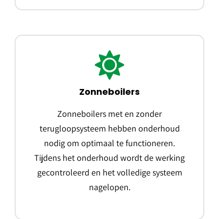
Zonneboilers
Zonneboilers met en zonder
terugloopsysteem hebben onderhoud
nodig om optimaal te functioneren.
Tijdens het onderhoud wordt de werking
gecontroleerd en het volledige systeem
nagelopen.