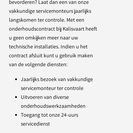
bevorderen? Laat dan een van onze
vakkundige servicemonteurs jaarlijks
langskomen ter controle. Met een
onderhoudscontract bij Kalisvaart heeft
u geen omkijken meer naar uw
technische installaties. Indien u het
contract afsluit kunt u gebruik maken
van de volgende diensten:
Jaarlijks bezoek van vakkundige
servicemonteur ter controle
Uitvoeren van diverse
onderhoudswerkzaamheden
Toegang tot onze 24-uurs
servicedienst