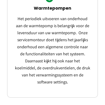
Warmtepompen
Het periodiek uitvoeren van onderhoud
aan de warmtepomp is belangrijk voor de
levensduur van uw warmtepomp. Onze
servicemonteur doet tijdens het jaarlijks
onderhoud een algemene controle naar
de functionaliteiten van het systeem.
Daarnaast kijkt hij ook naar het
koelmiddel, de overdrukventielen, de druk
van het verwarmingssysteem en de
software settings.