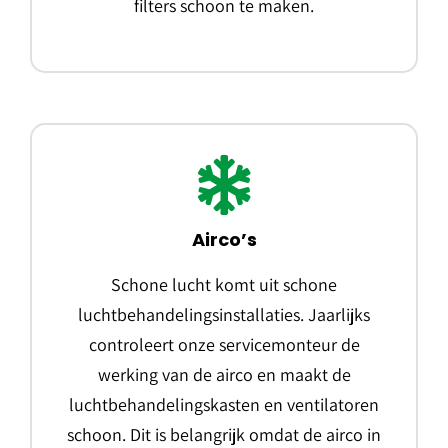
filters schoon te maken.
Airco’s
Schone lucht komt uit schone
luchtbehandelingsinstallaties. Jaarlijks
controleert onze servicemonteur de
werking van de airco en maakt de
luchtbehandelingskasten en ventilatoren
schoon. Dit is belangrijk omdat de airco in