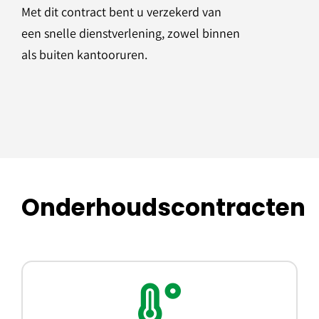
Met dit contract bent u verzekerd van
een snelle dienstverlening, zowel binnen
als buiten kantooruren.
Onderhoudscontracten