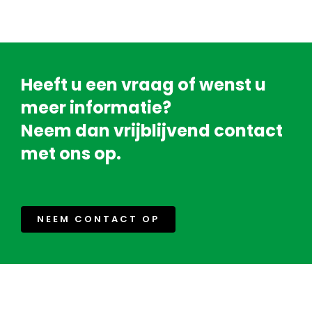
Heeft u een vraag of wenst u
meer informatie?
Neem dan vrijblijvend contact
met ons op.
NEEM CONTACT OP