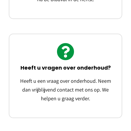
Heeft u vragen over onderhoud?
Heeft u een vraag over onderhoud. Neem
dan vrijblijvend contact met ons op. We
helpen u graag verder.