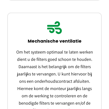
Mechanische ventilatie
Om het systeem optimaal te laten werken
dient u de filters goed schoon te houden.
Daarnaast is het belangrijk om de filters
jaarlijks te vervangen. U kunt hiervoor bij
ons een onderhoudscontract afsluiten.
Hiermee komt de monteur jaarlijks langs
om de werking te controleren en de
benodigde filters te vervangen en/of de